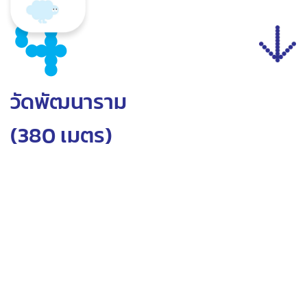
4
วัดพัฒนาราม
(380 เมตร)