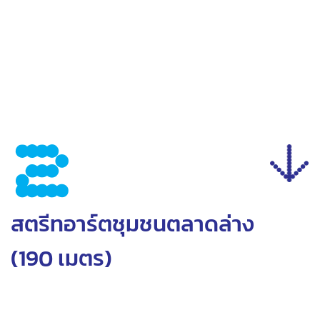
2
สตรีทอาร์ตชุมชนตลาดล่าง
(190 เมตร)