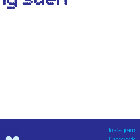
Instagram
Facebook